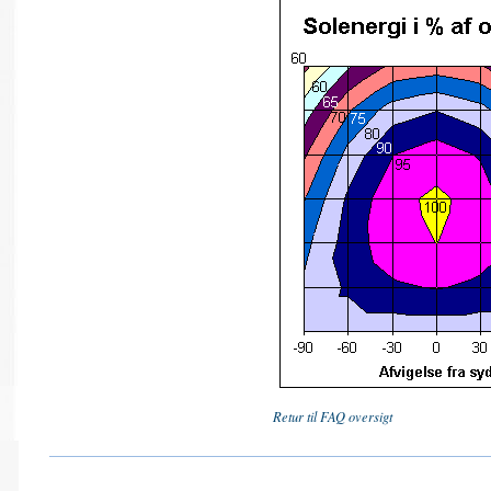
Retur til FAQ oversigt